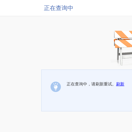
正在查询中
正在查询中，请刷新重试。
刷新